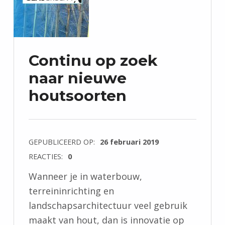
Continu op zoek
naar nieuwe
houtsoorten
GEPUBLICEERD OP:
26 februari 2019
REACTIES:
0
Wanneer je in waterbouw,
terreininrichting en
landschapsarchitectuur veel gebruik
maakt van hout, dan is innovatie op