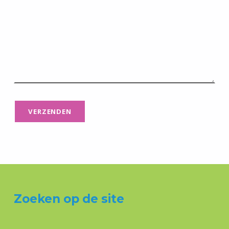
Zoeken op de site