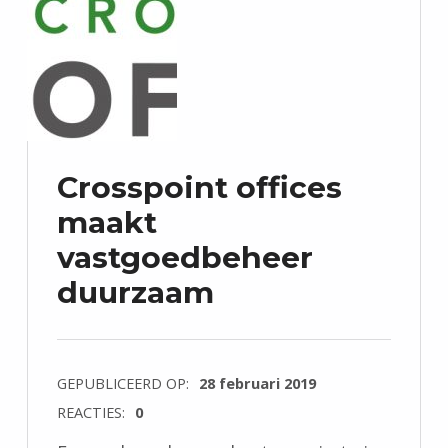
Crosspoint offices
maakt
vastgoedbeheer
duurzaam
GEPUBLICEERD OP:
28 februari 2019
REACTIES:
0