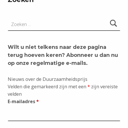
Zoeken naar:
Wilt u niet telkens naar deze pagina
terug hoeven keren? Abonneer u dan nu
op onze regelmatige e-mails.
Nieuws over de Duurzaamheidsprijs
Velden die gemarkeerd zijn met een
*
zijn vereiste
velden
E-mailadres
*