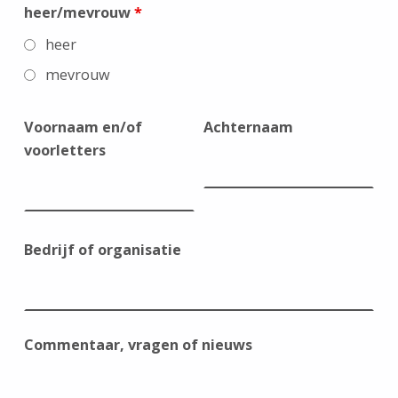
heer/mevrouw
*
heer
mevrouw
Voornaam en/of
Achternaam
voorletters
Bedrijf of organisatie
Commentaar, vragen of nieuws