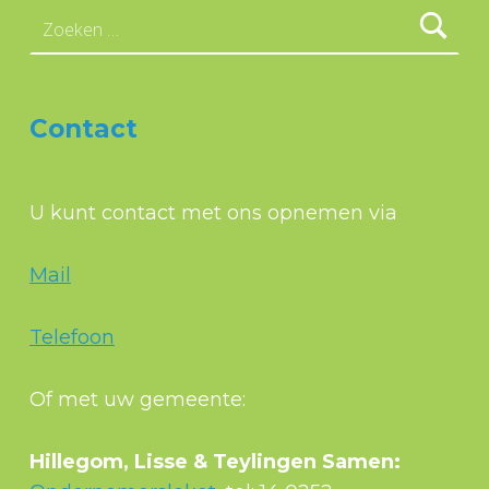
Zoeken naar:
Contact
U kunt contact met ons opnemen via
Mail
Telefoon
Of met uw gemeente:
Hillegom, Lisse & Teylingen Samen: