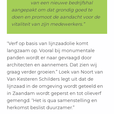
van een nieuwe bedrijfshal
aangepakt om dat grondig goed te
doen en promoot de aandacht voor de
vitaliteit van zijn medewerkers.”
“Verf op basis van lijnzaadolie komt
langzaam op. Vooral bij monumentale
panden wordt er naar gevraagd door
architecten en aannemers. Dat zien wij
graag verder groeien.” Loek van Noort van
Van Kesteren Schilders legt uit dat de
lijnzaad in de omgeving wordt geteeld en
in Zaandam wordt geperst en tot olieverf
gemengd. “Het is qua samenstelling en
herkomst beslist duurzamer.”