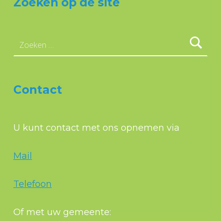
Zoeken op de site
Zoeken naar:
Contact
U kunt contact met ons opnemen via
Mail
Telefoon
Of met uw gemeente: