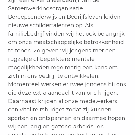
Samenwerkingsorganisatie
Beroepsonderwijs en Bedrijfsleven leiden
nieuwe schildertalenten op. Als
familiebedrijf vinden wij het ook belangrijk
om onze maatschappelijke betrokkenheid
te tonen. Zo geven wij jongens met een
rugzakje of beperktere mentale
mogelijkheden regelmatig een kans om
zich in ons bedrijf te ontwikkelen.
Momenteel werken er twee jongens bij ons
die deze extra aandacht van ons krijgen.
Daarnaast krijgen al onze medewerkers
een vitaliteitsbudget zodat zij kunnen
sporten en ontspannen en daarmee hopen
wij een lang en gezond arbeids- en
priveleven te kunnen ondersteunen. Een