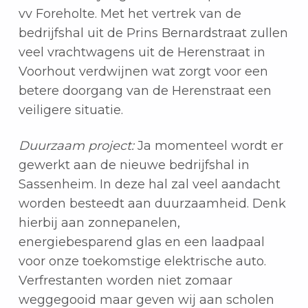
vv Foreholte. Met het vertrek van de
bedrijfshal uit de Prins Bernardstraat zullen
veel vrachtwagens uit de Herenstraat in
Voorhout verdwijnen wat zorgt voor een
betere doorgang van de Herenstraat een
veiligere situatie.
Duurzaam project:
Ja momenteel wordt er
gewerkt aan de nieuwe bedrijfshal in
Sassenheim. In deze hal zal veel aandacht
worden besteedt aan duurzaamheid. Denk
hierbij aan zonnepanelen,
energiebesparend glas en een laadpaal
voor onze toekomstige elektrische auto.
Verfrestanten worden niet zomaar
weggegooid maar geven wij aan scholen