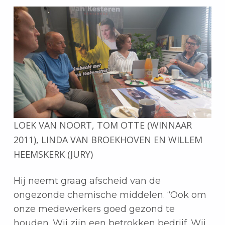
LOEK VAN NOORT, TOM OTTE (WINNAAR
2011), LINDA VAN BROEKHOVEN EN WILLEM
HEEMSKERK (JURY)
Hij neemt graag afscheid van de
ongezonde chemische middelen. “Ook om
onze medewerkers goed gezond te
houden. Wij zijn een betrokken bedrijf. Wij