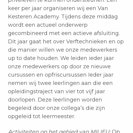
keer per jaar organiseren wij een Van
Kesteren Academy. Tijdens deze middag
wordt een actueel onderwerp
gecombineerd met een actieve afsluiting.
Dit jaar gaat het over Verftechnieken en op
die manier willen we onze medewerkers
up to date houden. We leiden ieder jaar
onze medewerkers op door ze nieuwe
cursussen en opfriscursussen Ieder jaar
nemen wij twee leerlingen aan die een
opleidingstraject van vier tot vijf jaar
doorlopen. Deze leerlingen worden
begeleid door onze collega’s die zijn
opgeleid tot leermeester.
Activiteiten op het gebied van MILIEU:
Op