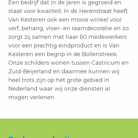
Een bedrijf dat in de jaren is gegroeid en
staat voor kwaliteit. In de Herenstraat heeft
Van Kesteren ook een mooie winkel voor
verf, behang, vloer- en raamdecoratie en zo
zorgt zij samen met haar 60 medewerkers
voor een prachtig eindproduct en is Van
Kesteren een begrip in de Bollenstreek.
Onze schilders wonen tussen Castricum en
Zuid-Beijerland en daarmee kunnen wij
heel trots zijn op het grote gebied in
Nederland waar wij onze diensten al
mogen verlenen.
Teruggaan naar de hoofdnavigatie