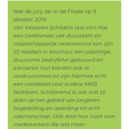
Wat de jury zei in de Finale op 9
oktober 2019:
Van Kesteren Schilders laat zien hoe
een traditioneel vak duurzaam en
maatschappelijk verantwoord kan zijn.
Zij hebben in Voorhout een prachtige,
duurzame bedrijfshal gebouwd en
adviseren hun klanten ook te
verduurzamen en zijn hiermee echt
een voorbeeld voor andere MKB
bedrijven. Schitterend is ook wat zij
doen op het gebied van jongeren
begeleiding en opleiding tot echt
vakmanschap. Ook door hun inzet voor
medewerkers die iets meer