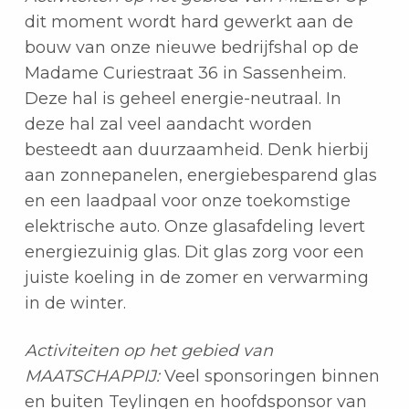
dit moment wordt hard gewerkt aan de
bouw van onze nieuwe bedrijfshal op de
Madame Curiestraat 36 in Sassenheim.
Deze hal is geheel energie-neutraal. In
deze hal zal veel aandacht worden
besteedt aan duurzaamheid. Denk hierbij
aan zonnepanelen, energiebesparend glas
en een laadpaal voor onze toekomstige
elektrische auto. Onze glasafdeling levert
energiezuinig glas. Dit glas zorg voor een
juiste koeling in de zomer en verwarming
in de winter.
Activiteiten op het gebied van
MAATSCHAPPIJ:
Veel sponsoringen binnen
en buiten Teylingen en hoofdsponsor van