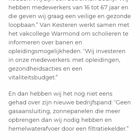
hebben medewerkers van 16 tot 67 jaar en
die geven wij graag een veilige en gezonde
loopbaan.” Van Kesteren werkt samen met
het vakcollege Warmond om scholieren te
informeren over banen en
opleidingsmogelijkheden. “Wij investeren
in onze medewerkers: met opleidingen,
gezondheidsacties en een
vitaliteitsbudget.”
En dan hebben wij het nog niet eens
gehad over zijn nieuwe bedrijfspand: “Geen
gasaansluiting, zonnepanelen die meer
opbrengen dan wij nodig hebben en
hemelwaterafvoer door een filtratiekelder.”