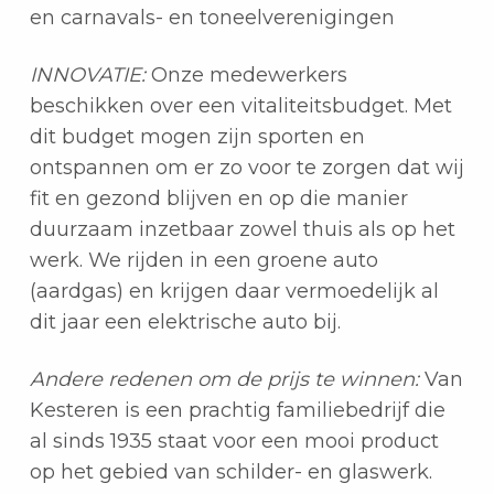
en carnavals- en toneelverenigingen
INNOVATIE:
Onze medewerkers
beschikken over een vitaliteitsbudget. Met
dit budget mogen zijn sporten en
ontspannen om er zo voor te zorgen dat wij
fit en gezond blijven en op die manier
duurzaam inzetbaar zowel thuis als op het
werk. We rijden in een groene auto
(aardgas) en krijgen daar vermoedelijk al
dit jaar een elektrische auto bij.
Andere redenen om de prijs te winnen:
Van
Kesteren is een prachtig familiebedrijf die
al sinds 1935 staat voor een mooi product
op het gebied van schilder- en glaswerk.