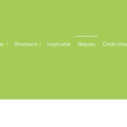
ar
Winnaars
Inspiratie
Nieuws
Onderste