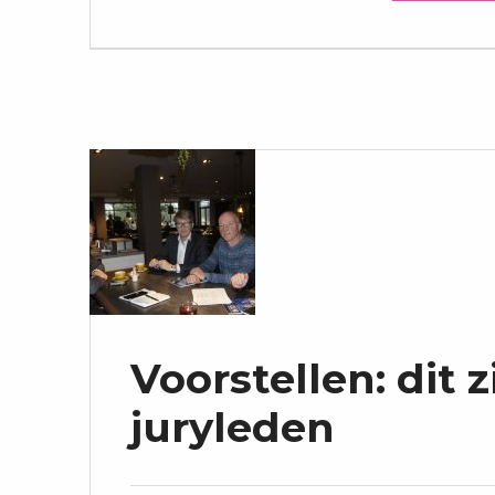
Voorstellen: dit z
juryleden