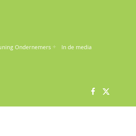
uning Ondernemers
In de media
Facebook
Twitter