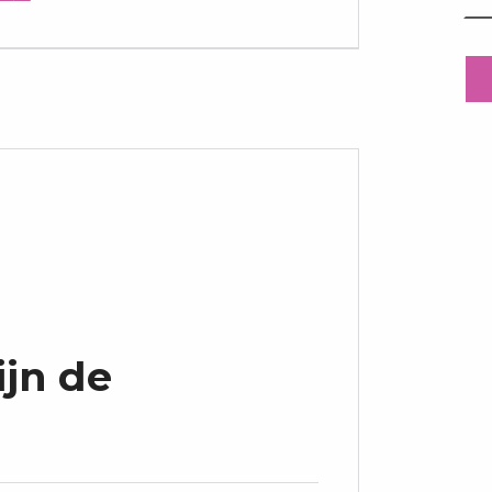
ijn de