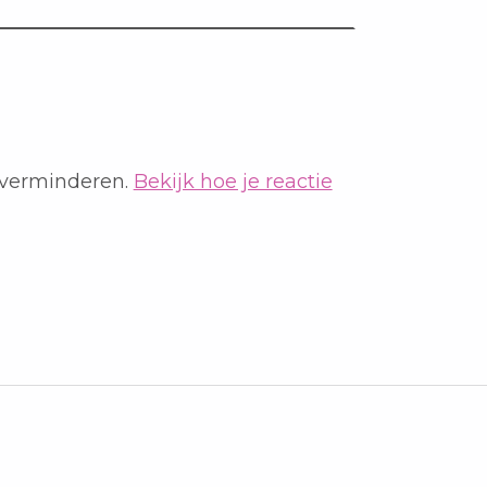
 verminderen.
Bekijk hoe je reactie