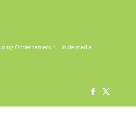
uning Ondernemers
In de media
Facebook
Twitter