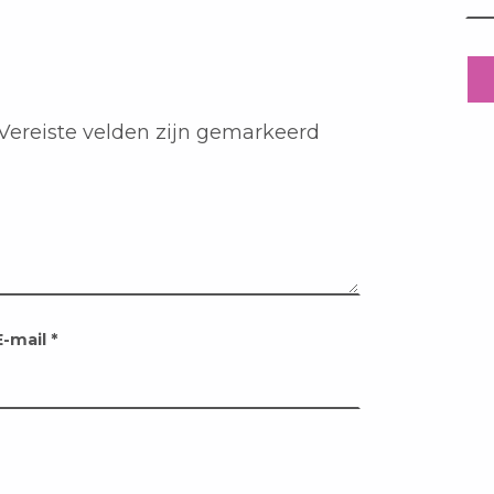
Vereiste velden zijn gemarkeerd
E-mail
*