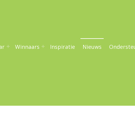
ar
Winnaars
Inspiratie
Nieuws
Onderste