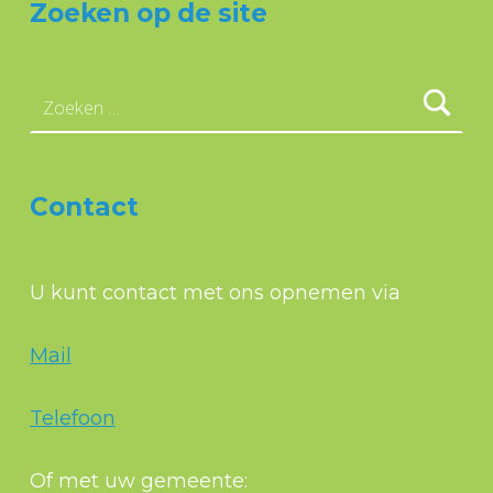
Zoeken op de site
Zoeken naar:
Contact
U kunt contact met ons opnemen via
Mail
Telefoon
Of met uw gemeente: