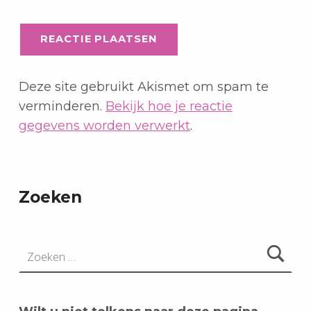
Deze site gebruikt Akismet om spam te
verminderen.
Bekijk hoe je reactie
gegevens worden verwerkt
.
Zoeken
Zoeken naar: