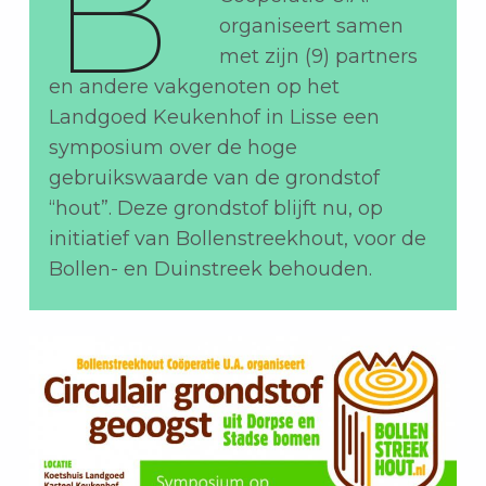
B
organiseert samen
met zijn (9) partners
en andere vakgenoten op het
Landgoed Keukenhof in Lisse een
symposium over de hoge
gebruikswaarde van de grondstof
“hout”. Deze grondstof blijft nu, op
initiatief van Bollenstreekhout, voor de
Bollen- en Duinstreek behouden.