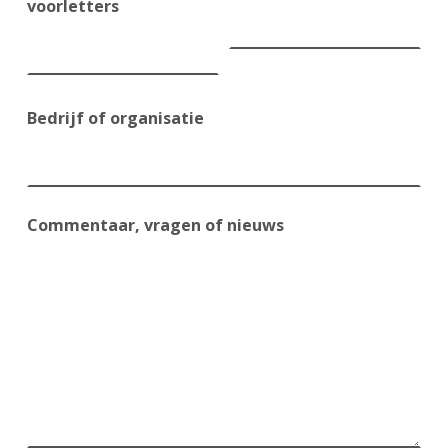
voorletters
Bedrijf of organisatie
Commentaar, vragen of nieuws