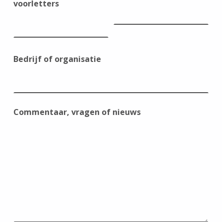
voorletters
Bedrijf of organisatie
Commentaar, vragen of nieuws