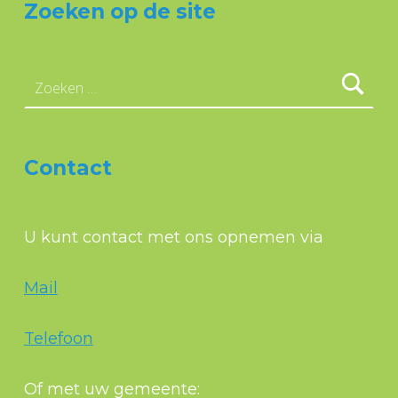
Zoeken op de site
Zoeken naar:
Contact
U kunt contact met ons opnemen via
Mail
Telefoon
Of met uw gemeente: