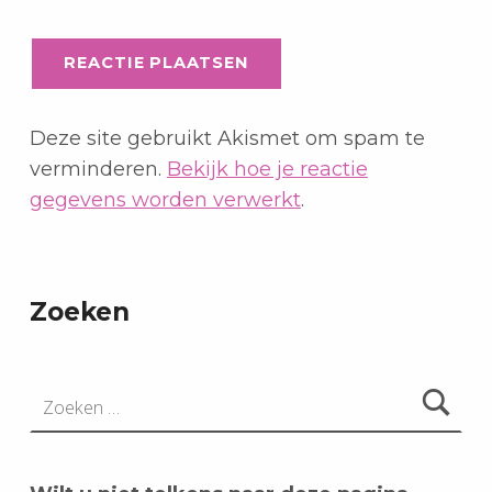
Deze site gebruikt Akismet om spam te
verminderen.
Bekijk hoe je reactie
gegevens worden verwerkt
.
Zoeken
Zoeken naar: