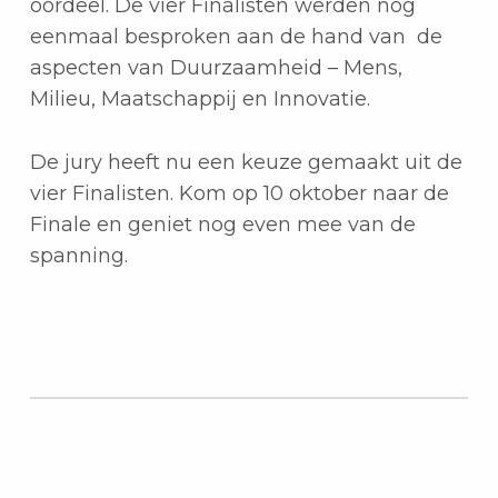
oordeel. De vier Finalisten werden nog
eenmaal besproken aan de hand van de
aspecten van Duurzaamheid – Mens,
Milieu, Maatschappij en Innovatie.
De jury heeft nu een keuze gemaakt uit de
vier Finalisten. Kom op 10 oktober naar de
Finale en geniet nog even mee van de
spanning.
Teruggaan naar de hoofdnavigatie