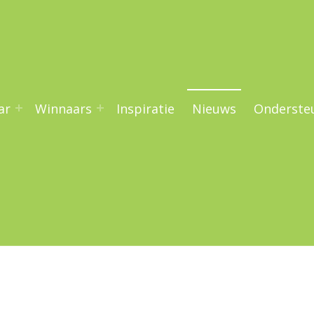
ar
Winnaars
Inspiratie
Nieuws
Onderste