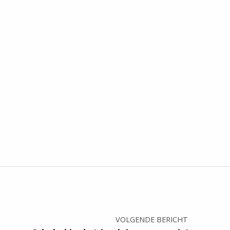
VOLGENDE BERICHT