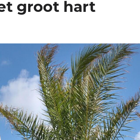
t groot hart