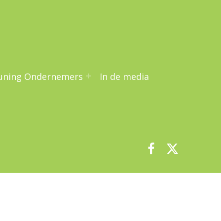
uning Ondernemers
In de media
Facebook
Twitter