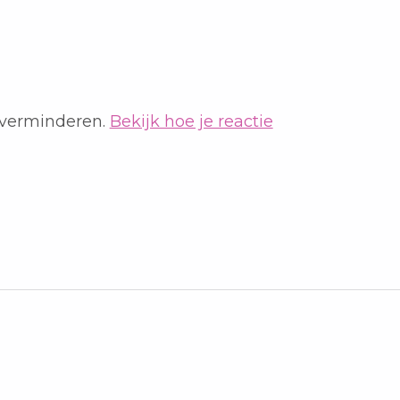
 verminderen.
Bekijk hoe je reactie