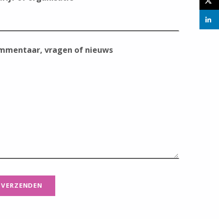
mmentaar, vragen of nieuws