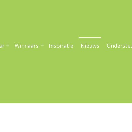
ar
Winnaars
Inspiratie
Nieuws
Onderste