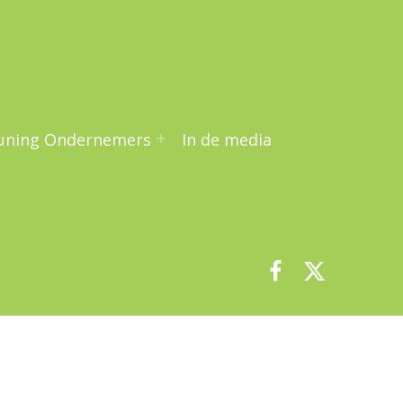
uning Ondernemers
In de media
Facebook
Twitter