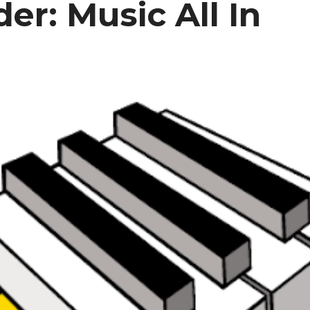
er: Music All In