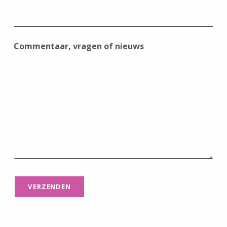
Commentaar, vragen of nieuws