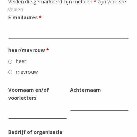
Velden die gemarkeerd zijn met een
*
zijn vereiste
velden
E-mailadres
*
heer/mevrouw
*
heer
mevrouw
Voornaam en/of
Achternaam
voorletters
Bedrijf of organisatie