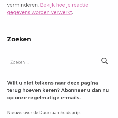
verminderen.
Bekijk hoe je reactie
gegevens worden verwerkt
.
Zoeken
Zoeken naar:
Wilt u niet telkens naar deze pagina
terug hoeven keren? Abonneer u dan nu
op onze regelmatige e-mails.
Nieuws over de Duurzaamheidsprijs