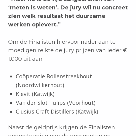
‘meten is weten’. De jury wil nu concreet
zien welk resultaat het duurzame
werken oplevert.”
Om de Finalisten hiervoor nader aan te
moedigen reikte de jury prijzen van ieder €
1.000 uit aan:
Coöperatie Bollenstreekhout
(Noordwijkerhout)
Kievit (Katwijk)
Van der Slot Tulips (Voorhout)
Clusius Craft Distillers (Katwijk)
Naast de geldprijs krijgen de Finalisten