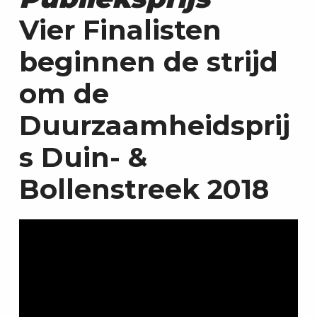
Vier Finalisten
beginnen de strijd
om de
Duurzaamheidsprij
s Duin- &
Bollenstreek 2018