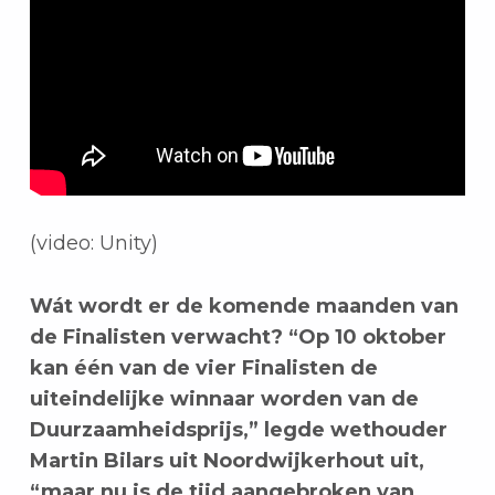
(video: Unity)
Wát wordt er de komende maanden van
de Finalisten verwacht? “Op 10 oktober
kan één van de vier Finalisten de
uiteindelijke winnaar worden van de
Duurzaamheidsprijs,” legde wethouder
Martin Bilars uit Noordwijkerhout uit,
“maar nu is de tijd aangebroken van