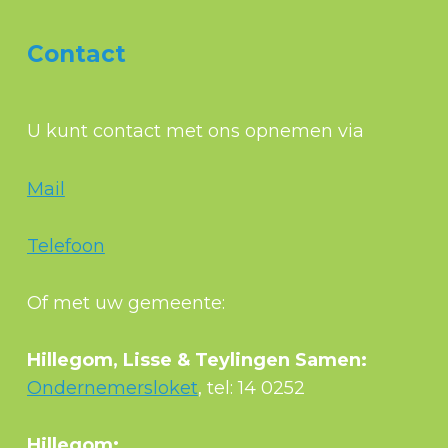
Contact
U kunt contact met ons opnemen via
Mail
Telefoon
Of met uw gemeente:
Hillegom, Lisse & Teylingen Samen:
Ondernemersloket
, tel: 14 0252
Hillegom: